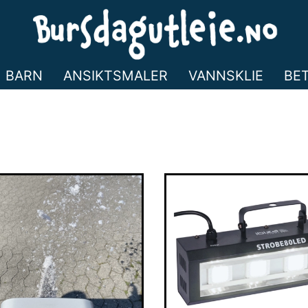
BARN
ANSIKTSMALER
VANNSKLIE
BE