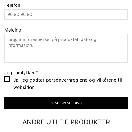
Telefon
Melding
Jeg samtykker
*
Ja, jeg godtar personvernreglene og vilkårene til
websiden.
SEND INN MELDING
ANDRE UTLEIE PRODUKTER