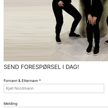
SEND FORESPØRSEL I DAG!
Fornavn & Etternavn
*
Melding