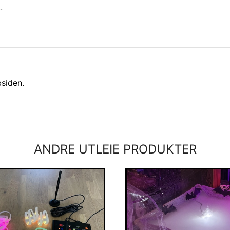
bsiden.
ANDRE UTLEIE PRODUKTER