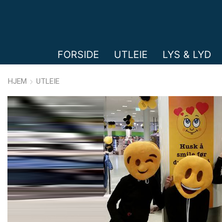
FORSIDE
UTLEIE
LYS & LYD
HJEM
UTLEIE